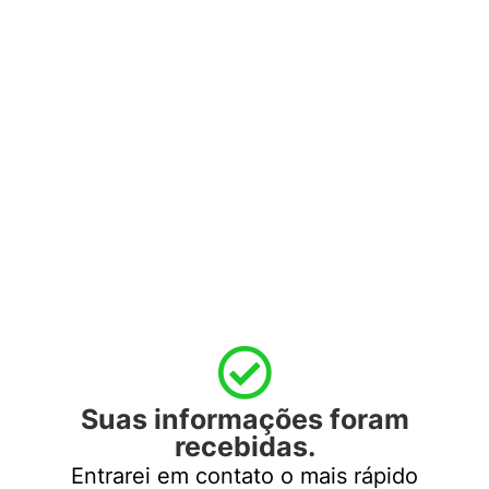
Suas informações foram
recebidas.
Entrarei em contato o mais rápido