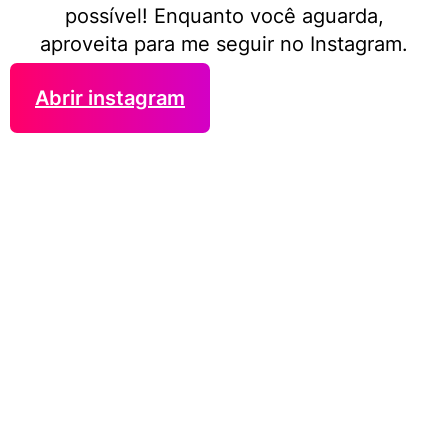
possível! Enquanto você aguarda,
aproveita para me seguir no Instagram.
Abrir instagram